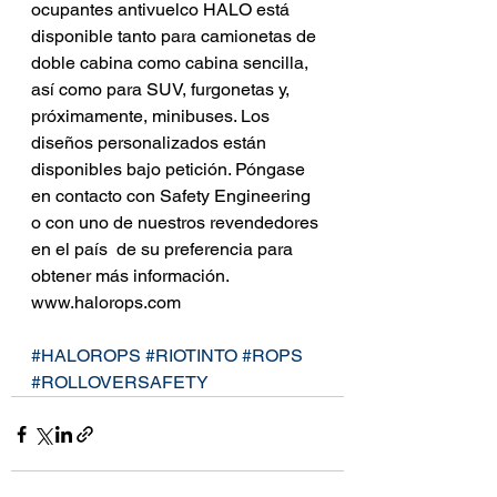
ocupantes antivuelco HALO está 
disponible tanto para camionetas de 
doble cabina como cabina sencilla, 
así como para SUV, furgonetas y, 
próximamente, minibuses. Los 
diseños personalizados están 
disponibles bajo petición. Póngase 
en contacto con Safety Engineering 
o con uno de nuestros revendedores 
en el país  de su preferencia para 
obtener más información. 
www.halorops.com
#HALOROPS
#RIOTINTO
#ROPS
#ROLLOVERSAFETY