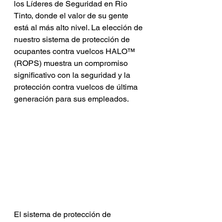
los Líderes de Seguridad en Rio 
Tinto, donde el valor de su gente 
está al más alto nivel. La elección de 
nuestro sistema de protección de 
ocupantes contra vuelcos HALO™ 
(ROPS) muestra un compromiso 
significativo con la seguridad y la 
protección contra vuelcos de última 
generación para sus empleados.
El sistema de protección de 