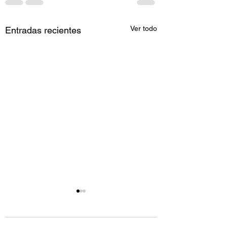
Ver todo
Entradas recientes